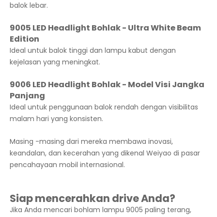
balok lebar.
9005 LED Headlight Bohlak - Ultra White Beam
Edition
Ideal untuk balok tinggi dan lampu kabut dengan
kejelasan yang meningkat.
9006 LED Headlight Bohlak - Model Visi Jangka
Panjang
Ideal untuk penggunaan balok rendah dengan visibilitas
malam hari yang konsisten.
Masing -masing dari mereka membawa inovasi,
keandalan, dan kecerahan yang dikenal Weiyao di pasar
pencahayaan mobil internasional.
Siap mencerahkan drive Anda?
Jika Anda mencari bohlam lampu 9005 paling terang,