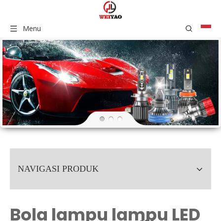
Menu
NAVIGASI PRODUK
Bola lampu lampu LED