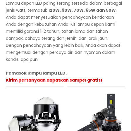
Lampu depan LED paling terang tersedia dalam berbagai
jenis watt, termasuk
120W, 90W, 70W, 65W dan 50W
,
Anda dapat menyesuaikan pencahayaan kendaraan
Anda dengan kebutuhan Anda. Kit lampu depan kami
memiliki garansi 1-2 tahun, tahan lama dan tahan
dampak, cahaya terang dan jernih, dan jarak jauh.
Dengan pencahayaan yang lebih baik, Anda akan dapat
mengemudi dengan percaya diri dan nyaman dalam
kondisi apa pun.
Pemasok lampu lampu LED.
Kirim pertanyaan dapatkan sampel gratis!