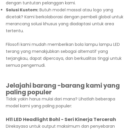
dengan tuntutan pelanggan kami.
Solusi Kustom:
Butuh model massal atau logo yang
dicetak? Kami berkolaborasi dengan pembeli global untuk
merancang solusi khusus yang diadaptasi untuk area
tertentu.
Filosofi kami mudah memberikan bola lampu lampu LED
terang yang menakjubkan sebagai alternatif yang
terjangkau, dapat dipercaya, dan berkualitas tinggi untuk
semua pengemudi.
Jelajahi barang -barang kami yang
paling populer
Tidak yakin harus mulai dari mana? Lihatlah beberapa
model kami yang paling populer:
H11 LED Headlight Bohl - Seri Kinerja Tercerah
Direkayasa untuk output maksimum dan penyebaran