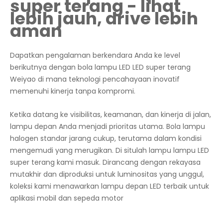
super terang - lihat
lebih jauh, drive lebih
aman
Dapatkan pengalaman berkendara Anda ke level
berikutnya dengan bola lampu LED LED super terang
Weiyao di mana teknologi pencahayaan inovatif
memenuhi kinerja tanpa kompromi.
Ketika datang ke visibilitas, keamanan, dan kinerja di jalan,
lampu depan Anda menjadi prioritas utama. Bola lampu
halogen standar jarang cukup, terutama dalam kondisi
mengemudi yang merugikan. Di situlah lampu lampu LED
super terang kami masuk. Dirancang dengan rekayasa
mutakhir dan diproduksi untuk luminositas yang unggul,
koleksi kami menawarkan lampu depan LED terbaik untuk
aplikasi mobil dan sepeda motor