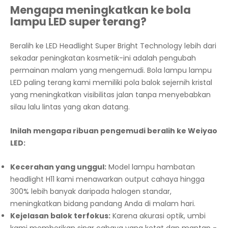
Mengapa meningkatkan ke bola
lampu LED super terang?
Beralih ke LED Headlight Super Bright Technology lebih dari
sekadar peningkatan kosmetik-ini adalah pengubah
permainan malam yang mengemudi. Bola lampu lampu
LED paling terang kami memiliki pola balok sejernih kristal
yang meningkatkan visibilitas jalan tanpa menyebabkan
silau lalu lintas yang akan datang.
Inilah mengapa ribuan pengemudi beralih ke Weiyao
LED:
Kecerahan yang unggul:
Model lampu hambatan
headlight H11 kami menawarkan output cahaya hingga
300% lebih banyak daripada halogen standar,
meningkatkan bidang pandang Anda di malam hari.
Kejelasan balok terfokus:
Karena akurasi optik, umbi