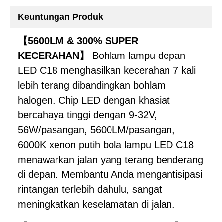
Keuntungan Produk
【5600LM & 300% SUPER
KECERAHAN】
Bohlam lampu depan
LED C18 menghasilkan kecerahan 7 kali
lebih terang dibandingkan bohlam
halogen. Chip LED dengan khasiat
bercahaya tinggi dengan 9-32V,
56W/pasangan, 5600LM/pasangan,
6000K xenon putih bola lampu LED C18
menawarkan jalan yang terang benderang
di depan. Membantu Anda mengantisipasi
rintangan terlebih dahulu, sangat
meningkatkan keselamatan di jalan.