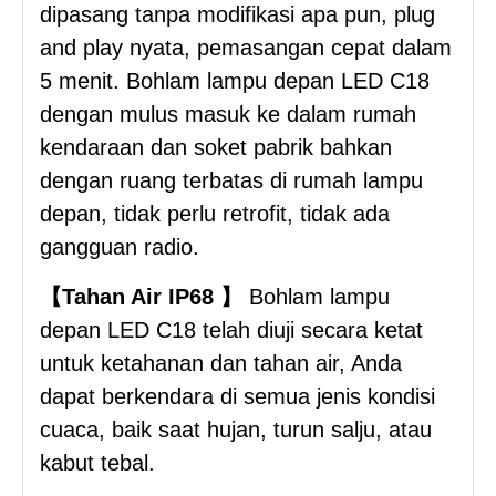
dipasang tanpa modifikasi apa pun, plug
and play nyata, pemasangan cepat dalam
5 menit. Bohlam lampu depan LED C18
dengan mulus masuk ke dalam rumah
kendaraan dan soket pabrik bahkan
dengan ruang terbatas di rumah lampu
depan, tidak perlu retrofit, tidak ada
gangguan radio.
【Tahan Air IP68 】
Bohlam lampu
depan LED C18 telah diuji secara ketat
untuk ketahanan dan tahan air, Anda
dapat berkendara di semua jenis kondisi
cuaca, baik saat hujan, turun salju, atau
kabut tebal.