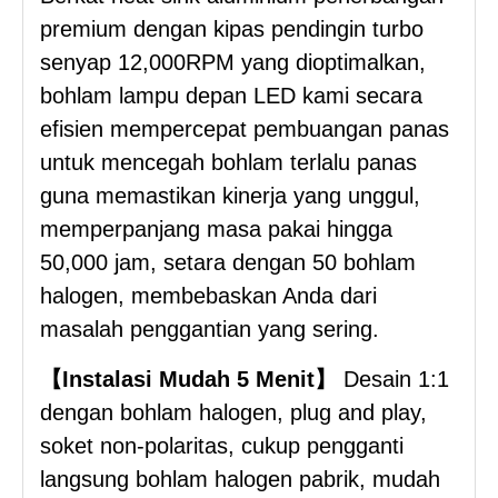
premium dengan kipas pendingin turbo
senyap 12,000RPM yang dioptimalkan,
bohlam lampu depan LED kami secara
efisien mempercepat pembuangan panas
untuk mencegah bohlam terlalu panas
guna memastikan kinerja yang unggul,
memperpanjang masa pakai hingga
50,000 jam, setara dengan 50 bohlam
halogen, membebaskan Anda dari
masalah penggantian yang sering.
【Instalasi Mudah 5 Menit】
Desain 1:1
dengan bohlam halogen, plug and play,
soket non-polaritas, cukup pengganti
langsung bohlam halogen pabrik, mudah