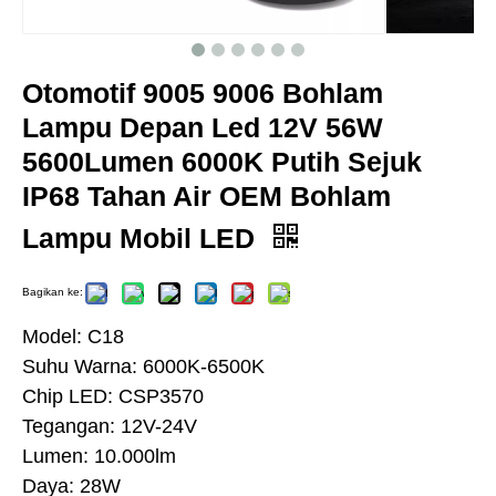
Otomotif 9005 9006 Bohlam
Lampu Depan Led 12V 56W
5600Lumen 6000K Putih Sejuk
IP68 Tahan Air OEM Bohlam
Lampu Mobil LED
Bagikan ke:
Model: C18
Suhu Warna: 6000K-6500K
Chip LED: CSP3570
Tegangan: 12V-24V
Lumen: 10.000lm
Daya: 28W