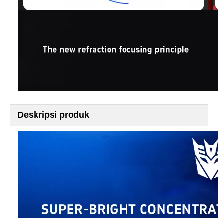
Deskripsi produk