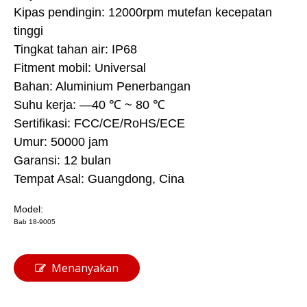
Kipas pendingin: 12000rpm mutefan kecepatan
tinggi
Tingkat tahan air: IP68
Fitment mobil: Universal
Bahan: Aluminium Penerbangan
Suhu kerja: —40 ℃ ~ 80 ℃
Sertifikasi: FCC/CE/RoHS/ECE
Umur: 50000 jam
Garansi: 12 bulan
Tempat Asal: Guangdong, Cina
Model:
Bab 18-9005
Menanyakan