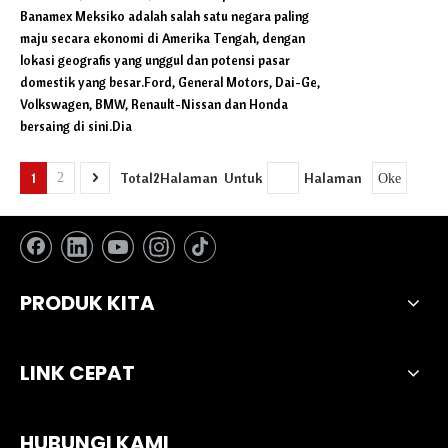
Banamex Meksiko adalah salah satu negara paling
maju secara ekonomi di Amerika Tengah, dengan
lokasi geografis yang unggul dan potensi pasar
domestik yang besar.Ford, General Motors, Dai-Ge,
Volkswagen, BMW, Renault-Nissan dan Honda
bersaing di sini.Dia
1
Total2Halaman Untuk
Halaman
2
Oke
PRODUK KITA
LINK CEPAT
HUBUNGI KAMI