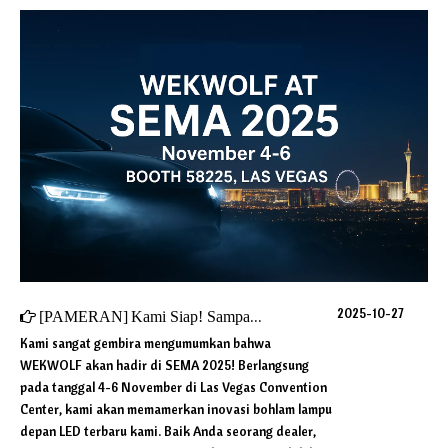
2025-10-27
[
PAMERAN
]
Kami Siap! Sampai jumpa di SEMA 2025
Kami sangat gembira mengumumkan bahwa
WEKWOLF akan hadir di SEMA 2025! Berlangsung
pada tanggal 4-6 November di Las Vegas Convention
Center, kami akan memamerkan inovasi bohlam lampu
depan LED terbaru kami. Baik Anda seorang dealer,