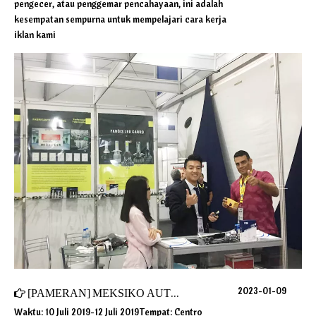
pengecer, atau penggemar pencahayaan, ini adalah
kesempatan sempurna untuk mempelajari cara kerja
iklan kami
2023-01-09
[
PAMERAN
]
MEKSIKO AUTOMECHANIKA 2019
Waktu: 10 Juli 2019-12 Juli 2019Tempat: Centro