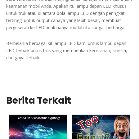
keamanan mobil Anda. Apakah itu lampu depan LED khusus
untuk truk atau di antara bola lampu LED dengan peringkat
tertinggi untuk output cahaya yang lebih besar, membuat
pergeseran ke LED tidak hanya mudah-itu sangat berharga.
Berbelanja berbagai kit lampu LED kami untuk lampu depan
LED terbaik untuk truk yang memberikan kecerahan, kinerja,
dan gaya terbaik.
Berita Terkait