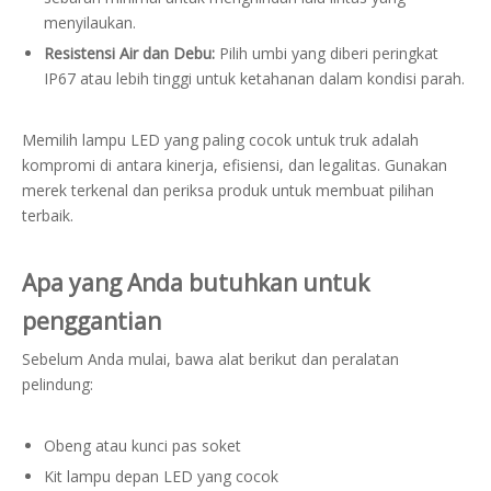
menyilaukan.
Resistensi Air dan Debu:
Pilih umbi yang diberi peringkat
IP67 atau lebih tinggi untuk ketahanan dalam kondisi parah.
Memilih lampu LED yang paling cocok untuk truk adalah
kompromi di antara kinerja, efisiensi, dan legalitas. Gunakan
merek terkenal dan periksa produk untuk membuat pilihan
terbaik.
Apa yang Anda butuhkan untuk
penggantian
Sebelum Anda mulai, bawa alat berikut dan peralatan
pelindung:
Obeng atau kunci pas soket
Kit lampu depan LED yang cocok