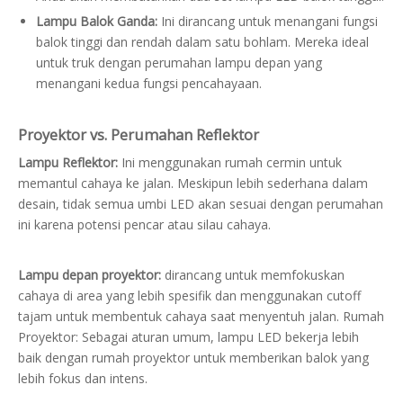
Lampu Balok Ganda:
Ini dirancang untuk menangani fungsi
balok tinggi dan rendah dalam satu bohlam. Mereka ideal
untuk truk dengan perumahan lampu depan yang
menangani kedua fungsi pencahayaan.
Proyektor vs. Perumahan Reflektor
Lampu Reflektor:
Ini menggunakan rumah cermin untuk
memantul cahaya ke jalan. Meskipun lebih sederhana dalam
desain, tidak semua umbi LED akan sesuai dengan perumahan
ini karena potensi pencar atau silau cahaya.
Lampu depan proyektor:
dirancang untuk memfokuskan
cahaya di area yang lebih spesifik dan menggunakan cutoff
tajam untuk membentuk cahaya saat menyentuh jalan. Rumah
Proyektor: Sebagai aturan umum, lampu LED bekerja lebih
baik dengan rumah proyektor untuk memberikan balok yang
lebih fokus dan intens.