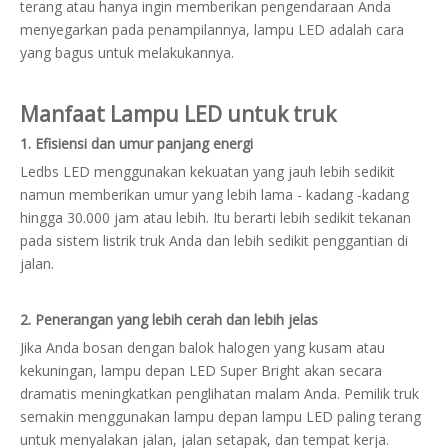
terang atau hanya ingin memberikan pengendaraan Anda
menyegarkan pada penampilannya, lampu LED adalah cara
yang bagus untuk melakukannya.
Manfaat Lampu LED untuk truk
1. Efisiensi dan umur panjang energi
Ledbs LED menggunakan kekuatan yang jauh lebih sedikit
namun memberikan umur yang lebih lama - kadang -kadang
hingga 30.000 jam atau lebih. Itu berarti lebih sedikit tekanan
pada sistem listrik truk Anda dan lebih sedikit penggantian di
jalan.
2. Penerangan yang lebih cerah dan lebih jelas
Jika Anda bosan dengan balok halogen yang kusam atau
kekuningan, lampu depan LED Super Bright akan secara
dramatis meningkatkan penglihatan malam Anda. Pemilik truk
semakin menggunakan lampu depan lampu LED paling terang
untuk menyalakan jalan, jalan setapak, dan tempat kerja.