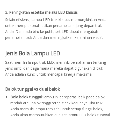
3. Peningkatan estetika melalui LED khusus
Selain efisiensi, lampu LED truk khusus memungkinkan Anda
untuk mempersonalisasikan penampilan ujung depan truk
Anda. Dari nada biru ke putih, set LED dapat mengubah
penampilan truk Anda dan meningkatkan kejernihan visual.
Jenis Bola Lampu LED
Saat memilih lampu truk LED, memiliki pemahaman tentang
jenis umbi dan bagaimana mereka dapat digunakan di truk
Anda adalah kunci untuk mencapai kinerja maksimal.
Balok tunggal vs dual balok
Bola balok tunggal:
lampu ini beroperasi baik pada balok
rendah atau balok tinggi tetapi tidak keduanya. Jika truk
Anda memiliki lampu terpisah untuk setiap fungsi balok,
Anda akan membutuhkan dua set lampu LED balok tunggal.