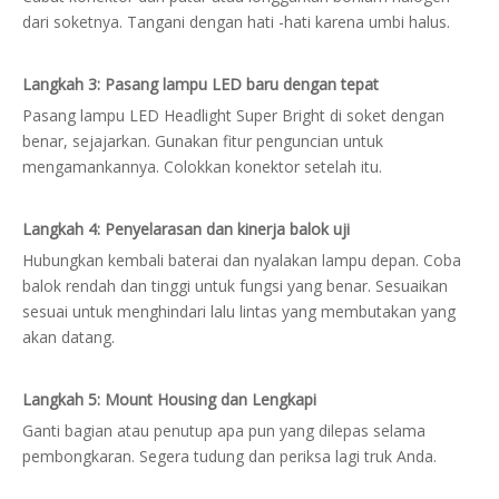
dari soketnya. Tangani dengan hati -hati karena umbi halus.
Langkah 3: Pasang lampu LED baru dengan tepat
Pasang lampu LED Headlight Super Bright di soket dengan
benar, sejajarkan. Gunakan fitur penguncian untuk
mengamankannya. Colokkan konektor setelah itu.
Langkah 4: Penyelarasan dan kinerja balok uji
Hubungkan kembali baterai dan nyalakan lampu depan. Coba
balok rendah dan tinggi untuk fungsi yang benar. Sesuaikan
sesuai untuk menghindari lalu lintas yang membutakan yang
akan datang.
Langkah 5: Mount Housing dan Lengkapi
Ganti bagian atau penutup apa pun yang dilepas selama
pembongkaran. Segera tudung dan periksa lagi truk Anda.