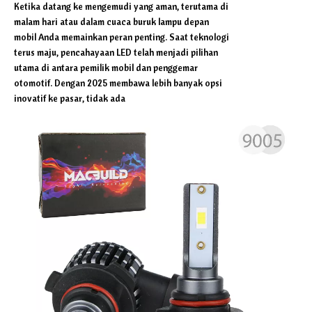
Ketika datang ke mengemudi yang aman, terutama di
malam hari atau dalam cuaca buruk lampu depan
mobil Anda memainkan peran penting. Saat teknologi
terus maju, pencahayaan LED telah menjadi pilihan
utama di antara pemilik mobil dan penggemar
otomotif. Dengan 2025 membawa lebih banyak opsi
inovatif ke pasar, tidak ada