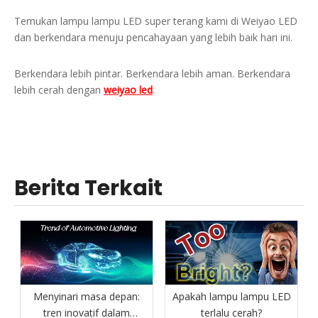
Temukan lampu lampu LED super terang kami di Weiyao LED
dan berkendara menuju pencahayaan yang lebih baik hari ini.
Berkendara lebih pintar. Berkendara lebih aman. Berkendara
lebih cerah dengan
weiyao led
.
Berita Terkait
Menyinari masa depan:
Apakah lampu lampu LED
tren inovatif dalam
terlalu cerah?