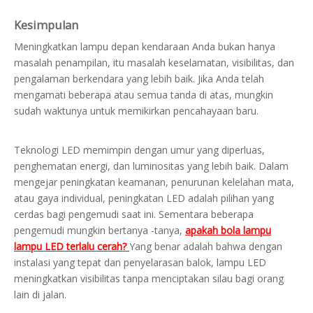
Kesimpulan
Meningkatkan lampu depan kendaraan Anda bukan hanya
masalah penampilan, itu masalah keselamatan, visibilitas, dan
pengalaman berkendara yang lebih baik. Jika Anda telah
mengamati beberapa atau semua tanda di atas, mungkin
sudah waktunya untuk memikirkan pencahayaan baru.
Teknologi LED memimpin dengan umur yang diperluas,
penghematan energi, dan luminositas yang lebih baik. Dalam
mengejar peningkatan keamanan, penurunan kelelahan mata,
atau gaya individual, peningkatan LED adalah pilihan yang
cerdas bagi pengemudi saat ini. Sementara beberapa
pengemudi mungkin bertanya -tanya,
apakah bola lampu
lampu LED terlalu cerah?
Yang benar adalah bahwa dengan
instalasi yang tepat dan penyelarasan balok, lampu LED
meningkatkan visibilitas tanpa menciptakan silau bagi orang
lain di jalan.