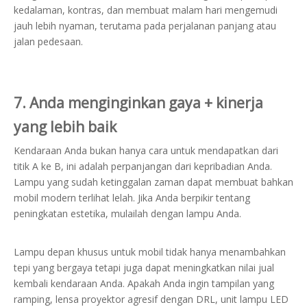
kedalaman, kontras, dan membuat malam hari mengemudi
jauh lebih nyaman, terutama pada perjalanan panjang atau
jalan pedesaan.
7. Anda menginginkan gaya + kinerja
yang lebih baik
Kendaraan Anda bukan hanya cara untuk mendapatkan dari
titik A ke B, ini adalah perpanjangan dari kepribadian Anda.
Lampu yang sudah ketinggalan zaman dapat membuat bahkan
mobil modern terlihat lelah. Jika Anda berpikir tentang
peningkatan estetika, mulailah dengan lampu Anda.
Lampu depan khusus untuk mobil tidak hanya menambahkan
tepi yang bergaya tetapi juga dapat meningkatkan nilai jual
kembali kendaraan Anda. Apakah Anda ingin tampilan yang
ramping, lensa proyektor agresif dengan DRL, unit lampu LED