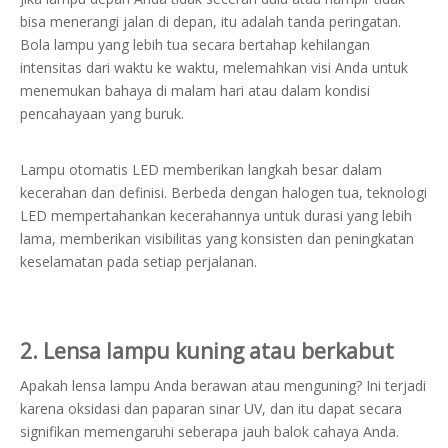
bisa menerangi jalan di depan, itu adalah tanda peringatan.
Bola lampu yang lebih tua secara bertahap kehilangan
intensitas dari waktu ke waktu, melemahkan visi Anda untuk
menemukan bahaya di malam hari atau dalam kondisi
pencahayaan yang buruk.
Lampu otomatis LED memberikan langkah besar dalam
kecerahan dan definisi. Berbeda dengan halogen tua, teknologi
LED mempertahankan kecerahannya untuk durasi yang lebih
lama, memberikan visibilitas yang konsisten dan peningkatan
keselamatan pada setiap perjalanan.
2. Lensa lampu kuning atau berkabut
Apakah lensa lampu Anda berawan atau menguning? Ini terjadi
karena oksidasi dan paparan sinar UV, dan itu dapat secara
signifikan memengaruhi seberapa jauh balok cahaya Anda.