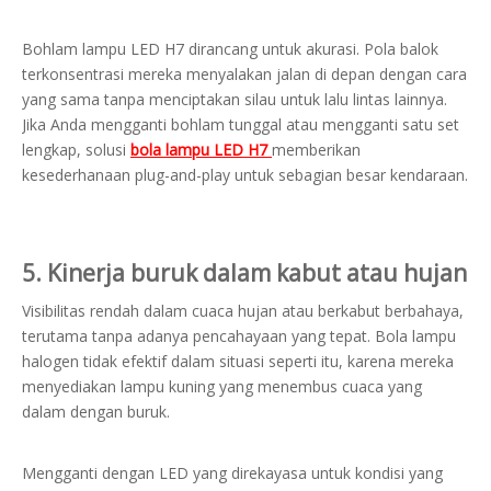
Bohlam lampu LED H7 dirancang untuk akurasi. Pola balok
terkonsentrasi mereka menyalakan jalan di depan dengan cara
yang sama tanpa menciptakan silau untuk lalu lintas lainnya.
Jika Anda mengganti bohlam tunggal atau mengganti satu set
lengkap, solusi
bola lampu LED H7
memberikan
kesederhanaan plug-and-play untuk sebagian besar kendaraan.
5. Kinerja buruk dalam kabut atau hujan
Visibilitas rendah dalam cuaca hujan atau berkabut berbahaya,
terutama tanpa adanya pencahayaan yang tepat. Bola lampu
halogen tidak efektif dalam situasi seperti itu, karena mereka
menyediakan lampu kuning yang menembus cuaca yang
dalam dengan buruk.
Mengganti dengan LED yang direkayasa untuk kondisi yang