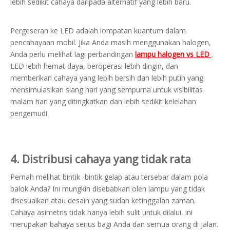
lebih sedikit cahaya daripada alternatif yang lebih baru.
Pergeseran ke LED adalah lompatan kuantum dalam
pencahayaan mobil. Jika Anda masih menggunakan halogen,
Anda perlu melihat lagi perbandingan
lampu halogen vs LED
.
LED lebih hemat daya, beroperasi lebih dingin, dan
memberikan cahaya yang lebih bersih dan lebih putih yang
mensimulasikan siang hari yang sempurna untuk visibilitas
malam hari yang ditingkatkan dan lebih sedikit kelelahan
pengemudi.
4. Distribusi cahaya yang tidak rata
Pernah melihat bintik -bintik gelap atau tersebar dalam pola
balok Anda? Ini mungkin disebabkan oleh lampu yang tidak
disesuaikan atau desain yang sudah ketinggalan zaman.
Cahaya asimetris tidak hanya lebih sulit untuk dilalui, ini
merupakan bahaya serius bagi Anda dan semua orang di jalan.