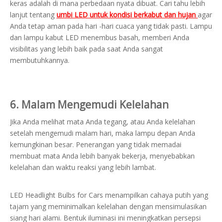
keras adalah di mana perbedaan nyata dibuat. Cari tahu lebih
lanjut tentang
umbi LED untuk kondisi berkabut dan hujan
agar
Anda tetap aman pada hari -hari cuaca yang tidak pasti. Lampu
dan lampu kabut LED menembus basah, memberi Anda
visibilitas yang lebih baik pada saat Anda sangat
membutuhkannya.
6. Malam Mengemudi Kelelahan
Jika Anda melihat mata Anda tegang, atau Anda kelelahan
setelah mengemudi malam hari, maka lampu depan Anda
kemungkinan besar. Penerangan yang tidak memadai
membuat mata Anda lebih banyak bekerja, menyebabkan
kelelahan dan waktu reaksi yang lebih lambat.
LED Headlight Bulbs for Cars menampilkan cahaya putih yang
tajam yang meminimalkan kelelahan dengan mensimulasikan
siang hari alami. Bentuk iluminasi ini meningkatkan persepsi