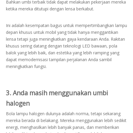
Bahkan umbi terbaik tidak dapat melakukan pekerjaan mereka
ketika mereka ditutupi dengan lensa berkabut.
Ini adalah kesempatan bagus untuk mempertimbangkan lampu
depan khusus untuk mobil yang tidak hanya menggantikan
lensa tetapi juga meningkatkan gaya kendaraan Anda. Rakitan
khusus sering datang dengan teknologi LED bawaan, pola
balok yang lebih baik, dan estetika yang lebih ramping yang
dapat memodernisasi tampilan perjalanan Anda sambil
meningkatkan fungsi.
3. Anda masih menggunakan umbi
halogen
Bola lampu halogen dulunya adalah norma, tetapi sekarang
mereka berada di belakang. Mereka menggunakan lebih sedikit
energi, menghasilkan lebih banyak panas, dan memberikan