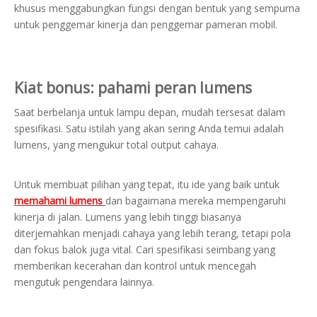
khusus menggabungkan fungsi dengan bentuk yang sempurna
untuk penggemar kinerja dan penggemar pameran mobil.
Kiat bonus: pahami peran lumens
Saat berbelanja untuk lampu depan, mudah tersesat dalam
spesifikasi. Satu istilah yang akan sering Anda temui adalah
lumens, yang mengukur total output cahaya.
Untuk membuat pilihan yang tepat, itu ide yang baik untuk
memahami lumens
dan bagaimana mereka mempengaruhi
kinerja di jalan. Lumens yang lebih tinggi biasanya
diterjemahkan menjadi cahaya yang lebih terang, tetapi pola
dan fokus balok juga vital. Cari spesifikasi seimbang yang
memberikan kecerahan dan kontrol untuk mencegah
mengutuk pengendara lainnya.