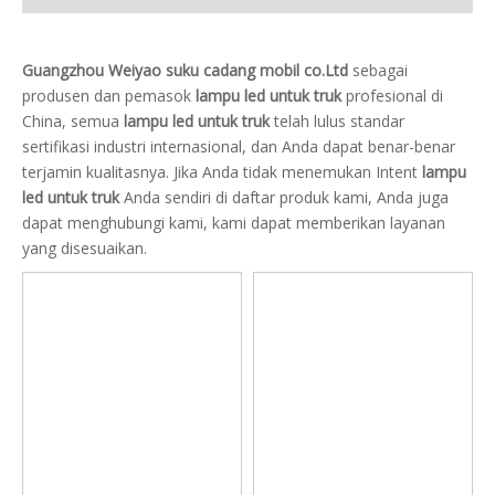
Guangzhou Weiyao suku cadang mobil co.Ltd
sebagai
produsen dan pemasok
lampu led untuk truk
profesional di
China, semua
lampu led untuk truk
telah lulus standar
sertifikasi industri internasional, dan Anda dapat benar-benar
terjamin kualitasnya. Jika Anda tidak menemukan Intent
lampu
led untuk truk
Anda sendiri di daftar produk kami, Anda juga
dapat menghubungi kami, kami dapat memberikan layanan
yang disesuaikan.