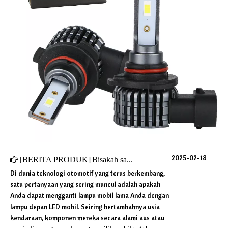
2025-02-18
[
BERITA PRODUK
]
Bisakah saya mengganti lampu mobil lama saya dengan LED?
Di dunia teknologi otomotif yang terus berkembang,
satu pertanyaan yang sering muncul adalah apakah
Anda dapat mengganti lampu mobil lama Anda dengan
lampu depan LED mobil. Seiring bertambahnya usia
kendaraan, komponen mereka secara alami aus atau