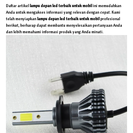
Daftar artikel
lampu depan led terbaik untuk mobil
ini memudahkan
Anda untuk mengakses informasi yang relevan dengan cepat. Kami
telah menyiapkan
lampu depan led terbaik untuk mobil
profesional
berikut, berharap dapat membantu menyelesaikan pertanyaan Anda
dan lebih memahami informasi produk yang Anda minati.