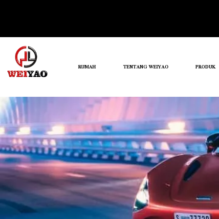
RUMAH
TENTANG WEIYAO
PRODUK