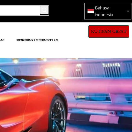
Bahasa
indonesia
KUTIPAN CEPAT
AMI
MENGIRIMKAN PERMINTAAN