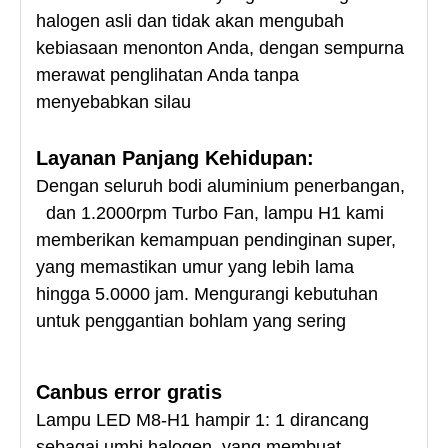
halogen asli dan tidak akan mengubah
kebiasaan menonton Anda, dengan sempurna
merawat penglihatan Anda tanpa
menyebabkan silau
Layanan Panjang Kehidupan:
Dengan seluruh bodi aluminium penerbangan,
dan 1.2000rpm Turbo Fan, lampu H1 kami
memberikan kemampuan pendinginan super,
yang memastikan umur yang lebih lama
hingga 5.0000 jam. Mengurangi kebutuhan
untuk penggantian bohlam yang sering
Canbus error gratis
Lampu LED M8-H1 hampir 1: 1 dirancang
sebagai umbi halogen, yang membuat