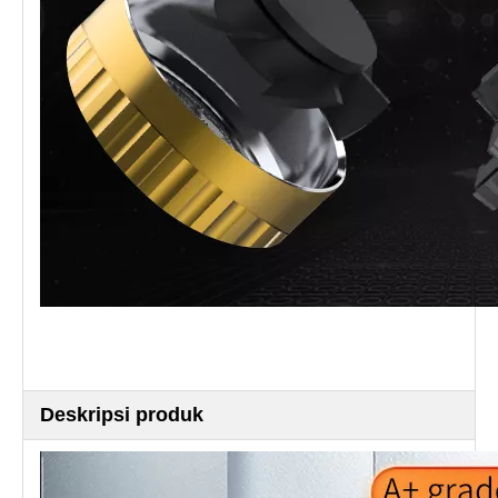
Deskripsi produk