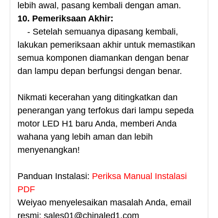
lebih awal, pasang kembali dengan aman.
10. Pemeriksaan Akhir:
- Setelah semuanya dipasang kembali,
lakukan pemeriksaan akhir untuk memastikan
semua komponen diamankan dengan benar
dan lampu depan berfungsi dengan benar.
Nikmati kecerahan yang ditingkatkan dan
penerangan yang terfokus dari lampu sepeda
motor LED H1 baru Anda, memberi Anda
wahana yang lebih aman dan lebih
menyenangkan!
Panduan Instalasi:
Periksa Manual Instalasi
PDF
Weiyao menyelesaikan masalah Anda, email
resmi: sales01@chinaled1.com