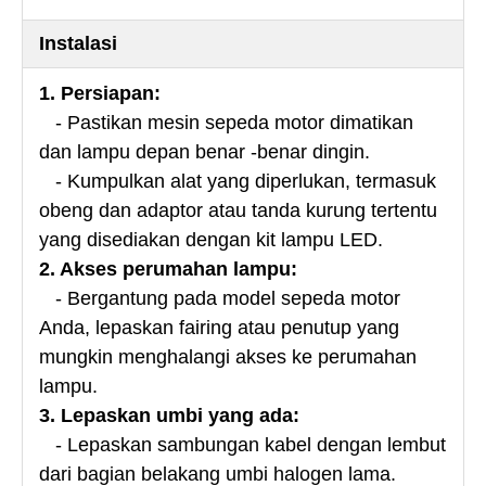
Instalasi
1. Persiapan:
- Pastikan mesin sepeda motor dimatikan
dan lampu depan benar -benar dingin.
- Kumpulkan alat yang diperlukan, termasuk
obeng dan adaptor atau tanda kurung tertentu
yang disediakan dengan kit lampu LED.
2. Akses perumahan lampu:
- Bergantung pada model sepeda motor
Anda, lepaskan fairing atau penutup yang
mungkin menghalangi akses ke perumahan
lampu.
3. Lepaskan umbi yang ada:
- Lepaskan sambungan kabel dengan lembut
dari bagian belakang umbi halogen lama.