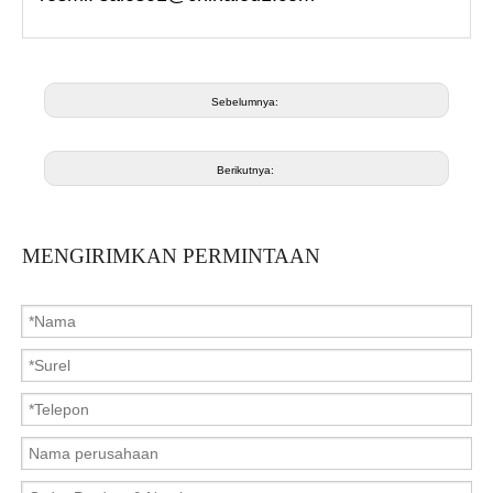
Sebelumnya:
Berikutnya:
MENGIRIMKAN PERMINTAAN