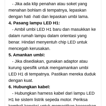
- Jika ada klip penahan atau soket yang
menahan bohlam di tempatnya, lepaskan
dengan hati -hati dan lepaskan umbi lama.
4. Pasang lampu LED H1:
- Ambil umbi LED H1 baru dan masukkan ke
dalam rumah lampu dalam orientasi yang
benar. Hindari menyentuh chip LED untuk
mencegah kerusakan.
5. Amankan umbi:
- Jika disediakan, gunakan adaptor atau
kurung spesifik untuk mengamankan umbi
LED H1 di tempatnya. Pastikan mereka duduk
dengan kuat.
6. Hubungkan kabel:
- Hubungkan harness kabel dari lampu LED
H1 ke sistem listrik sepeda motor. Periksa
kembali koneksi untuk memastikan kecocokan