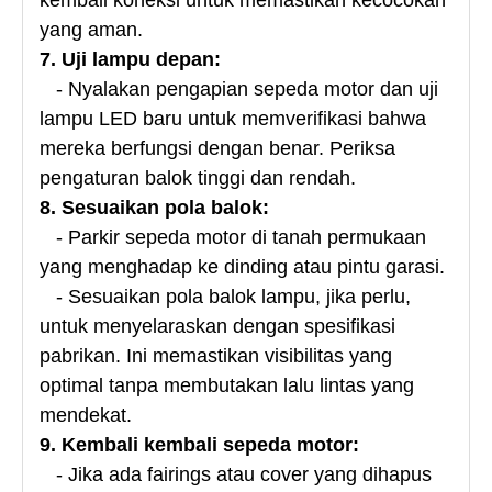
yang aman.
7. Uji lampu depan:
- Nyalakan pengapian sepeda motor dan uji
lampu LED baru untuk memverifikasi bahwa
mereka berfungsi dengan benar. Periksa
pengaturan balok tinggi dan rendah.
8. Sesuaikan pola balok:
- Parkir sepeda motor di tanah permukaan
yang menghadap ke dinding atau pintu garasi.
- Sesuaikan pola balok lampu, jika perlu,
untuk menyelaraskan dengan spesifikasi
pabrikan. Ini memastikan visibilitas yang
optimal tanpa membutakan lalu lintas yang
mendekat.
9. Kembali kembali sepeda motor:
- Jika ada fairings atau cover yang dihapus