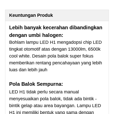
Keuntungan Produk
Lebih banyak kecerahan dibandingkan
dengan umbi halogen:
Bohlam lampu LED H1 mengadopsi chip LED
tingkat otomotif atas dengan 13000lm, 6500k
cool white. Desain pola balok super fokus
memberikan rentang pencahayaan yang lebih
luas dan lebih jauh
Pola Balok Sempurna:
LED H1 tidak perlu secara manual
menyesuaikan pola balok, tidak ada bintik -
bintik gelap atau area bayangan. Lampu LED
H1 ini memiliki bentuk yang sama dengan