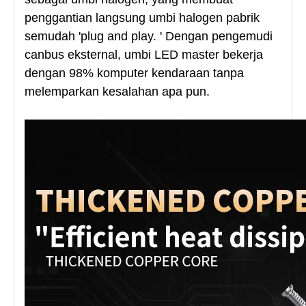
penggantian langsung umbi halogen pabrik
semudah 'plug and play. ' Dengan pengemudi
canbus eksternal, umbi LED master bekerja
dengan 98% komputer kendaraan tanpa
melemparkan kesalahan apa pun.