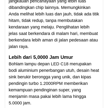
jangkauan pencahayaan yang lebih luas
dibandingkan chip lainnya. Memungkinkan
Anda melihat lebih luas dan jauh, tidak ada titik
hitam, tidak redup, tanpa membutakan
kendaraan yang melaju. Penglihatan lebih
jelas saat berkendara di malam hari, membuat
berkendara lebih aman di jalan pedesaan atau
jalan raya.
Lebih dari 5,0000 Jam Umur
Bohlam lampu depan LED C18 merupakan
bodi aluminium penerbangan utuh, desain heat
sink berukir berongga yang unik, dan kipas
pendingin turbo 1.2000RPM memberikan
kemampuan pendinginan super, yang
menjamin masa pakai lebih lama hingga
5.0000 jam.