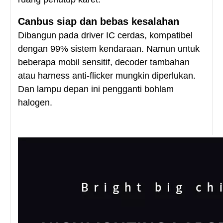
Canbus siap dan bebas kesalahan
Dibangun pada driver IC cerdas, kompatibel
dengan 99% sistem kendaraan. Namun untuk
beberapa mobil sensitif, decoder tambahan
atau harness anti-flicker mungkin diperlukan.
Dan lampu depan ini pengganti bohlam
halogen.