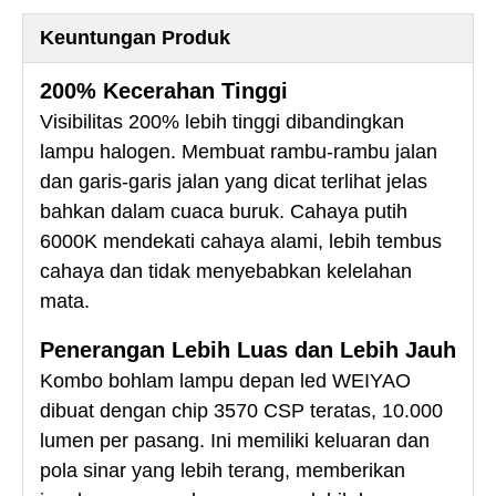
Keuntungan Produk
200% Kecerahan Tinggi
Visibilitas 200% lebih tinggi dibandingkan
lampu halogen. Membuat rambu-rambu jalan
dan garis-garis jalan yang dicat terlihat jelas
bahkan dalam cuaca buruk. Cahaya putih
6000K mendekati cahaya alami, lebih tembus
cahaya dan tidak menyebabkan kelelahan
mata.
Penerangan Lebih Luas dan Lebih Jauh
Kombo bohlam lampu depan led WEIYAO
dibuat dengan chip 3570 CSP teratas, 10.000
lumen per pasang. Ini memiliki keluaran dan
pola sinar yang lebih terang, memberikan