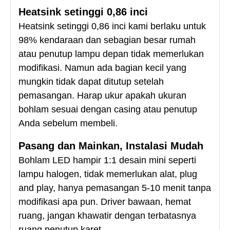
Heatsink setinggi 0,86 inci
Heatsink setinggi 0,86 inci kami berlaku untuk
98% kendaraan dan sebagian besar rumah
atau penutup lampu depan tidak memerlukan
modifikasi. Namun ada bagian kecil yang
mungkin tidak dapat ditutup setelah
pemasangan. Harap ukur apakah ukuran
bohlam sesuai dengan casing atau penutup
Anda sebelum membeli.
Pasang dan Mainkan, Instalasi Mudah
Bohlam LED hampir 1:1 desain mini seperti
lampu halogen, tidak memerlukan alat, plug
and play, hanya pemasangan 5-10 menit tanpa
modifikasi apa pun. Driver bawaan, hemat
ruang, jangan khawatir dengan terbatasnya
ruang penutup karet.