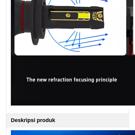
Deskripsi produk