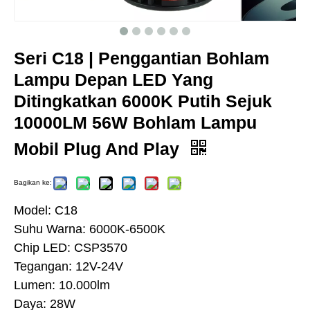
Seri C18 | Penggantian Bohlam
Lampu Depan LED Yang
Ditingkatkan 6000K Putih Sejuk
10000LM 56W Bohlam Lampu
Mobil Plug And Play
Bagikan ke:
Model: C18
Suhu Warna: 6000K-6500K
Chip LED: CSP3570
Tegangan: 12V-24V
Lumen: 10.000lm
Daya: 28W