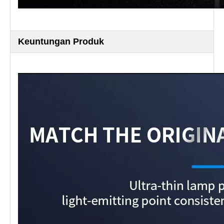
Keuntungan Produk