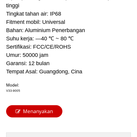
tinggi
Tingkat tahan air: IP68
Fitment mobil: Universal
Bahan: Aluminium Penerbangan
Suhu kerja: —40 ℃ ~ 80 ℃
Sertifikasi: FCC/CE/ROHS
Umur: 50000 jam
Garansi: 12 bulan
Tempat Asal: Guangdong, Cina
Model:
V33-9005
Menanyakan