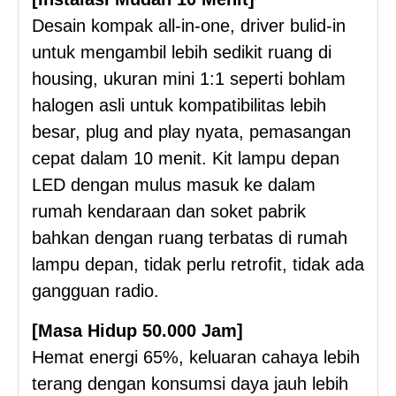
Desain kompak all-in-one, driver bulid-in
untuk mengambil lebih sedikit ruang di
housing, ukuran mini 1:1 seperti bohlam
halogen asli untuk kompatibilitas lebih
besar, plug and play nyata, pemasangan
cepat dalam 10 menit. Kit lampu depan
LED dengan mulus masuk ke dalam
rumah kendaraan dan soket pabrik
bahkan dengan ruang terbatas di rumah
lampu depan, tidak perlu retrofit, tidak ada
gangguan radio.
[Masa Hidup 50.000 Jam]
Hemat energi 65%, keluaran cahaya lebih
terang dengan konsumsi daya jauh lebih