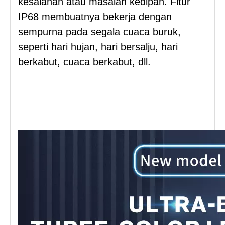
kesalahan atau masalah kedipan. Fitur
IP68 membuatnya bekerja dengan
sempurna pada segala cuaca buruk,
seperti hari hujan, hari bersalju, hari
berkabut, cuaca berkabut, dll.