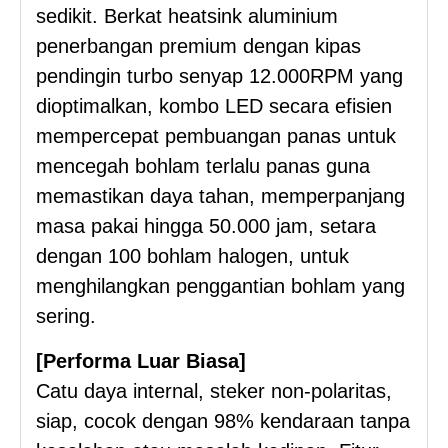
sedikit. Berkat heatsink aluminium
penerbangan premium dengan kipas
pendingin turbo senyap 12.000RPM yang
dioptimalkan, kombo LED secara efisien
mempercepat pembuangan panas untuk
mencegah bohlam terlalu panas guna
memastikan daya tahan, memperpanjang
masa pakai hingga 50.000 jam, setara
dengan 100 bohlam halogen, untuk
menghilangkan penggantian bohlam yang
sering.
[Performa Luar Biasa]
Catu daya internal, steker non-polaritas,
siap, cocok dengan 98% kendaraan tanpa