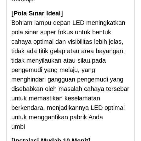
[Pola Sinar Ideal]
Bohlam lampu depan LED meningkatkan
pola sinar super fokus untuk bentuk
cahaya optimal dan visibilitas lebih jelas,
tidak ada titik gelap atau area bayangan,
tidak menyilaukan atau silau pada
pengemudi yang melaju, yang
menghindari gangguan pengemudi yang
disebabkan oleh masalah cahaya tersebar
untuk memastikan keselamatan
berkendara, menjadikannya LED optimal
untuk menggantikan pabrik Anda
umbi
[Instalasi Mudah 10 Menit]