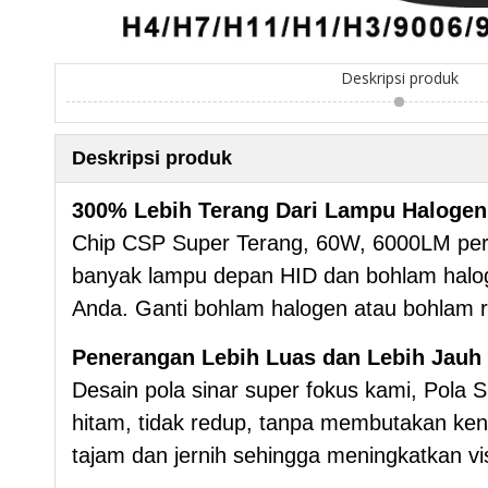
Deskripsi produk
Deskripsi produk
300% Lebih Terang Dari Lampu Halogen
Chip CSP Super Terang, 60W, 6000LM per p
banyak lampu depan HID dan bohlam halogen
Anda. Ganti bohlam halogen atau bohlam 
Penerangan Lebih Luas dan Lebih Jauh
Desain pola sinar super fokus kami, Pola S
hitam, tidak redup, tanpa membutakan ken
tajam dan jernih sehingga meningkatkan visib