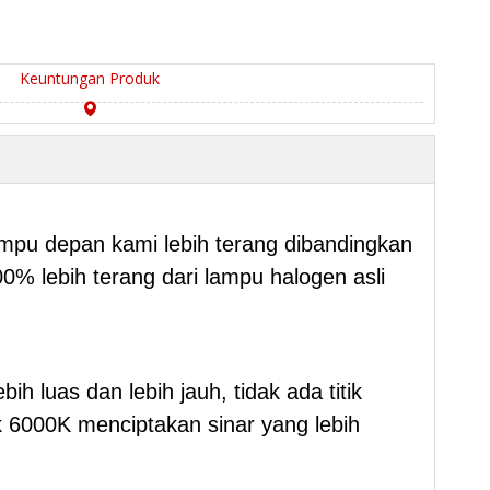
Keuntungan Produk
ampu depan kami lebih terang dibandingkan
% lebih terang dari lampu halogen asli
 luas dan lebih jauh, tidak ada titik
 6000K menciptakan sinar yang lebih