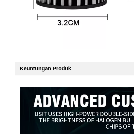
Keuntungan Produk