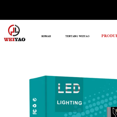
PRODU
RUMAH
TENTANG WEIYAO