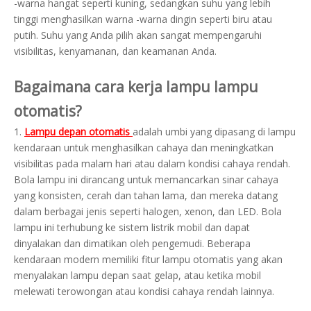
-warna hangat seperti kuning, sedangkan suhu yang lebih
tinggi menghasilkan warna -warna dingin seperti biru atau
putih. Suhu yang Anda pilih akan sangat mempengaruhi
visibilitas, kenyamanan, dan keamanan Anda.
Bagaimana cara kerja lampu lampu
otomatis?
1.
Lampu depan otomatis
adalah umbi yang dipasang di lampu
kendaraan untuk menghasilkan cahaya dan meningkatkan
visibilitas pada malam hari atau dalam kondisi cahaya rendah.
Bola lampu ini dirancang untuk memancarkan sinar cahaya
yang konsisten, cerah dan tahan lama, dan mereka datang
dalam berbagai jenis seperti halogen, xenon, dan LED. Bola
lampu ini terhubung ke sistem listrik mobil dan dapat
dinyalakan dan dimatikan oleh pengemudi. Beberapa
kendaraan modern memiliki fitur lampu otomatis yang akan
menyalakan lampu depan saat gelap, atau ketika mobil
melewati terowongan atau kondisi cahaya rendah lainnya.