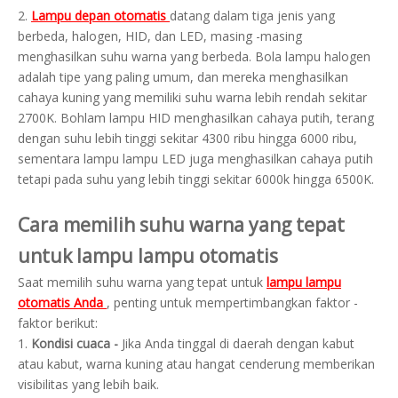
2.
Lampu depan otomatis
datang dalam tiga jenis yang
berbeda, halogen, HID, dan LED, masing -masing
menghasilkan suhu warna yang berbeda. Bola lampu halogen
adalah tipe yang paling umum, dan mereka menghasilkan
cahaya kuning yang memiliki suhu warna lebih rendah sekitar
2700K. Bohlam lampu HID menghasilkan cahaya putih, terang
dengan suhu lebih tinggi sekitar 4300 ribu hingga 6000 ribu,
sementara lampu lampu LED juga menghasilkan cahaya putih
tetapi pada suhu yang lebih tinggi sekitar 6000k hingga 6500K.
Cara memilih suhu warna yang tepat
untuk lampu lampu otomatis
Saat memilih suhu warna yang tepat untuk
lampu lampu
otomatis Anda
, penting untuk mempertimbangkan faktor -
faktor berikut:
1.
Kondisi cuaca -
Jika Anda tinggal di daerah dengan kabut
atau kabut, warna kuning atau hangat cenderung memberikan
visibilitas yang lebih baik.