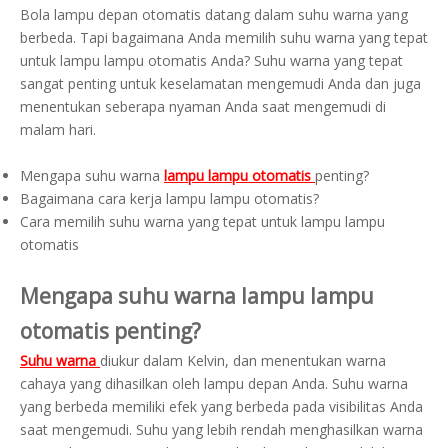
Bola lampu depan otomatis datang dalam suhu warna yang
berbeda. Tapi bagaimana Anda memilih suhu warna yang tepat
untuk lampu lampu otomatis Anda? Suhu warna yang tepat
sangat penting untuk keselamatan mengemudi Anda dan juga
menentukan seberapa nyaman Anda saat mengemudi di
malam hari.
Mengapa suhu warna
lampu lampu otomatis
penting?
Bagaimana cara kerja lampu lampu otomatis?
Cara memilih suhu warna yang tepat untuk lampu lampu
otomatis
Mengapa suhu warna lampu lampu
otomatis penting?
Suhu warna
diukur dalam Kelvin, dan menentukan warna
cahaya yang dihasilkan oleh lampu depan Anda. Suhu warna
yang berbeda memiliki efek yang berbeda pada visibilitas Anda
saat mengemudi. Suhu yang lebih rendah menghasilkan warna