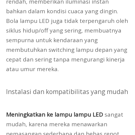
rendah, memberikan iluminasi instan
bahkan dalam kondisi cuaca yang dingin.
Bola lampu LED juga tidak terpengaruh oleh
siklus hidup/off yang sering, membuatnya
sempurna untuk kendaraan yang
membutuhkan switching lampu depan yang
cepat dan sering tanpa mengurangi kinerja
atau umur mereka.
Instalasi dan kompatibilitas yang mudah
Meningkatkan ke lampu lampu LED
sangat
mudah, karena mereka menawarkan
pemasangan sederhana dan bebas repot