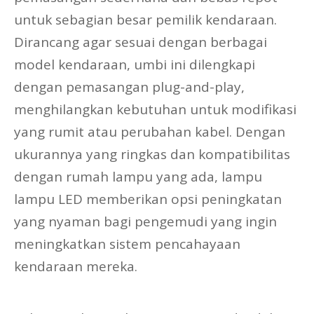
untuk sebagian besar pemilik kendaraan.
Dirancang agar sesuai dengan berbagai
model kendaraan, umbi ini dilengkapi
dengan pemasangan plug-and-play,
menghilangkan kebutuhan untuk modifikasi
yang rumit atau perubahan kabel. Dengan
ukurannya yang ringkas dan kompatibilitas
dengan rumah lampu yang ada, lampu
lampu LED memberikan opsi peningkatan
yang nyaman bagi pengemudi yang ingin
meningkatkan sistem pencahayaan
kendaraan mereka.