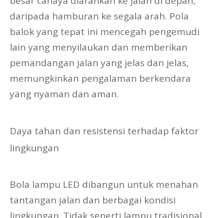
besar cahaya diarahkan ke jalan di depan,
daripada hamburan ke segala arah. Pola
balok yang tepat ini mencegah pengemudi
lain yang menyilaukan dan memberikan
pemandangan jalan yang jelas dan jelas,
memungkinkan pengalaman berkendara
yang nyaman dan aman.
Daya tahan dan resistensi terhadap faktor
lingkungan
Bola lampu LED dibangun untuk menahan
tantangan jalan dan berbagai kondisi
lingkungan. Tidak seperti lampu tradisional