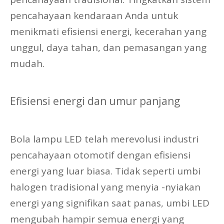
pencahayaan kendaraan Anda untuk
menikmati efisiensi energi, kecerahan yang
unggul, daya tahan, dan pemasangan yang
mudah.
Efisiensi energi dan umur panjang
Bola lampu LED telah merevolusi industri
pencahayaan otomotif dengan efisiensi
energi yang luar biasa. Tidak seperti umbi
halogen tradisional yang menyia -nyiakan
energi yang signifikan saat panas, umbi LED
mengubah hampir semua energi yang