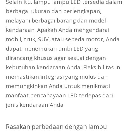
Selain itu, lampu lampu LED tersedia dalam
berbagai ukuran dan perlengkapan,
melayani berbagai barang dan model
kendaraan. Apakah Anda mengendarai
mobil, truk, SUV, atau sepeda motor, Anda
dapat menemukan umbi LED yang
dirancang khusus agar sesuai dengan
kebutuhan kendaraan Anda. Fleksibilitas ini
memastikan integrasi yang mulus dan
memungkinkan Anda untuk menikmati
manfaat pencahayaan LED terlepas dari
jenis kendaraan Anda.
Rasakan perbedaan dengan lampu