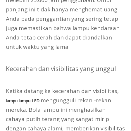
melebihi 25.000 jam penggunaan. Umur
panjang ini tidak hanya menghemat uang
Anda pada penggantian yang sering tetapi
juga memastikan bahwa lampu kendaraan
Anda tetap cerah dan dapat diandalkan
untuk waktu yang lama.
Kecerahan dan visibilitas yang unggul
Ketika datang ke kecerahan dan visibilitas,
mengungguli rekan -rekan
lampu lampu LED
mereka. Bola lampu ini menghasilkan
cahaya putih terang yang sangat mirip
dengan cahaya alami, memberikan visibilitas