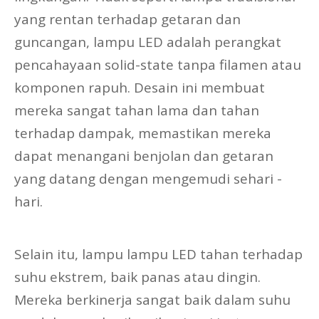
yang rentan terhadap getaran dan
guncangan, lampu LED adalah perangkat
pencahayaan solid-state tanpa filamen atau
komponen rapuh. Desain ini membuat
mereka sangat tahan lama dan tahan
terhadap dampak, memastikan mereka
dapat menangani benjolan dan getaran
yang datang dengan mengemudi sehari -
hari.
Selain itu, lampu lampu LED tahan terhadap
suhu ekstrem, baik panas atau dingin.
Mereka berkinerja sangat baik dalam suhu