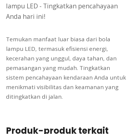
lampu LED - Tingkatkan pencahayaan
Anda hari ini!
Temukan manfaat luar biasa dari bola
lampu LED, termasuk efisiensi energi,
kecerahan yang unggul, daya tahan, dan
pemasangan yang mudah. Tingkatkan
sistem pencahayaan kendaraan Anda untuk
menikmati visibilitas dan keamanan yang
ditingkatkan di jalan.
Produk-produk terkait