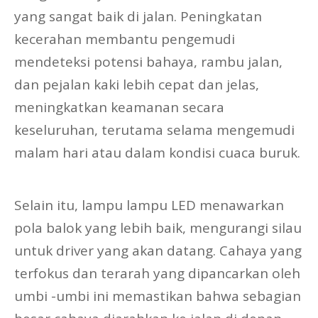
yang sangat baik di jalan. Peningkatan
kecerahan membantu pengemudi
mendeteksi potensi bahaya, rambu jalan,
dan pejalan kaki lebih cepat dan jelas,
meningkatkan keamanan secara
keseluruhan, terutama selama mengemudi
malam hari atau dalam kondisi cuaca buruk.
Selain itu, lampu lampu LED menawarkan
pola balok yang lebih baik, mengurangi silau
untuk driver yang akan datang. Cahaya yang
terfokus dan terarah yang dipancarkan oleh
umbi -umbi ini memastikan bahwa sebagian