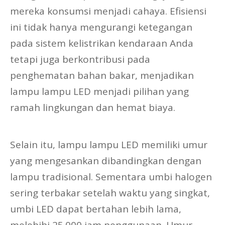
mereka konsumsi menjadi cahaya. Efisiensi
ini tidak hanya mengurangi ketegangan
pada sistem kelistrikan kendaraan Anda
tetapi juga berkontribusi pada
penghematan bahan bakar, menjadikan
lampu lampu LED menjadi pilihan yang
ramah lingkungan dan hemat biaya.
Selain itu, lampu lampu LED memiliki umur
yang mengesankan dibandingkan dengan
lampu tradisional. Sementara umbi halogen
sering terbakar setelah waktu yang singkat,
umbi LED dapat bertahan lebih lama,